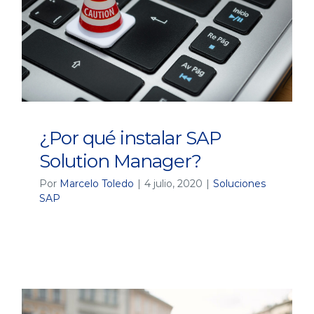
¿Por qué instalar SAP
Solution Manager?
Por
Marcelo Toledo
|
4 julio, 2020
|
Soluciones
SAP