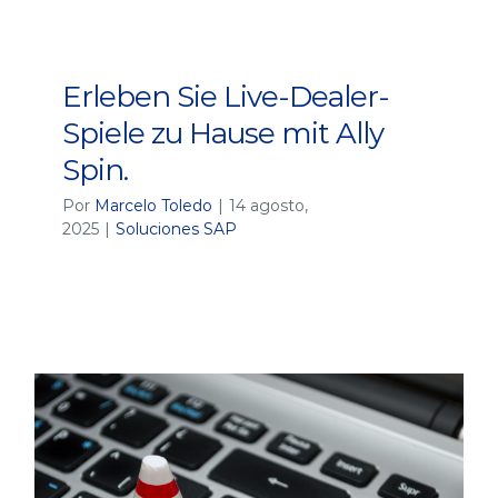
Erleben Sie Live-Dealer-
Spiele zu Hause mit Ally
Spin.
Por
Marcelo Toledo
|
14 agosto,
2025
|
Soluciones SAP