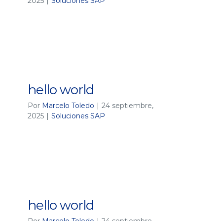
2025
|
Soluciones SAP
hello world
Por
Marcelo Toledo
|
24 septiembre,
2025
|
Soluciones SAP
hello world