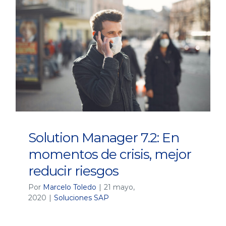
Solution Manager 7.2: En
momentos de crisis, mejor
reducir riesgos
Por
Marcelo Toledo
|
21 mayo,
2020
|
Soluciones SAP