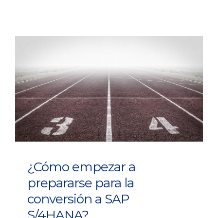
¿Cómo empezar a
prepararse para la
conversión a SAP
S/4HANA?